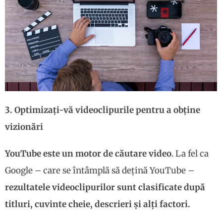
3. Optimizați-vă videoclipurile pentru a obține
vizionări
YouTube este un motor de căutare video
. La fel ca
Google – care se întâmplă să dețină YouTube –
rezultatele videoclipurilor sunt clasificate după
titluri, cuvinte cheie, descrieri și alți factori.