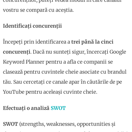
vostru se compară cu aceștia.
Identificați concurenții
Începeți prin identificarea a
trei până la cinci
concurenți
. Dacă nu sunteți sigur, încercați Google
Keyword Planner pentru a afla ce companii se
clasează pentru cuvintele cheie asociate cu brandul
tău. Sau cercetați ce canale apar în căutările de pe
YouTube pentru aceleași cuvinte cheie.
Efectuați o analiză
SWOT
SWOT
(strengths, weaknesses, opportunities și