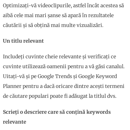
Optimizați-vă videoclipurile, astfel încât acestea să
aibă cele mai mari șanse să apară în rezultatele
căutării și să obțină mai multe vizualizări.
Un titlu relevant
Includeți cuvinte cheie relevante și verificați ce
cuvinte utilizează oamenii pentru a vă găsi canalul.
Uitați-vă și pe Google Trends și Google Keyword
Planner pentru a dacă oricare dintre acești termeni
de căutare populari poate fi adăugat la titlul dvs.
Scrieți o descriere care să conțină keywords
relevante