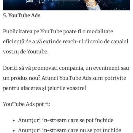
5. YouTube Ads
Publicitatea pe YouTube poate fi o modalitate
eficientă de a vă extinde reach-ul dincolo de canalul
vostru de Youtube.
Doriți să vă promovați compania, un eveniment sau
un produs nou? Atunci YouTube Ads sunt potrivite
pentru afacerea și țelurile voastre!
YouTube Ads pot fi:
Anunțuri in-stream care se pot închide
Anunțuri in-stream care nu se pot închide