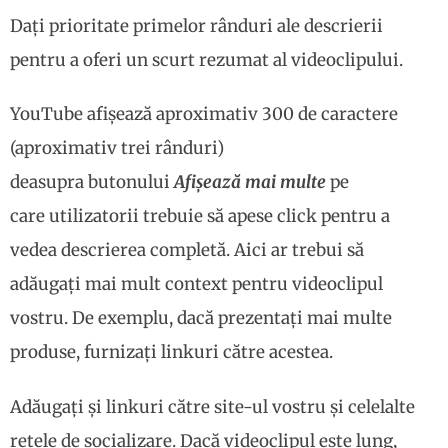
Dați prioritate primelor rânduri ale descrierii
pentru a oferi un scurt rezumat al videoclipului.
YouTube afișează aproximativ 300 de caractere
(aproximativ trei rânduri)
deasupra butonului
Afișează mai multe
pe
care utilizatorii trebuie să apese click pentru a
vedea descrierea completă. Aici ar trebui să
adăugați mai mult context pentru videoclipul
vostru. De exemplu, dacă prezentați mai multe
produse, furnizați linkuri către acestea.
Adăugați și linkuri către site-ul vostru și celelalte
rețele de socializare. Dacă videoclipul este lung,