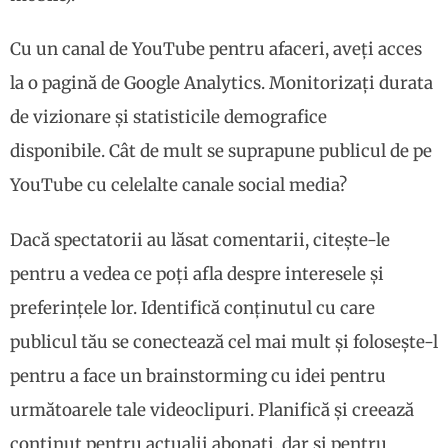
Cu un canal de YouTube pentru afaceri, aveți acces
la o pagină de Google Analytics. Monitorizați durata
de vizionare și statisticile demografice
disponibile. Cât de mult se suprapune publicul de pe
YouTube cu celelalte canale social media?
Dacă spectatorii au lăsat comentarii, citește-le
pentru a vedea ce poți afla despre interesele și
preferințele lor. Identifică conținutul cu care
publicul tău se conectează cel mai mult și folosește-l
pentru a face un brainstorming cu idei pentru
următoarele tale videoclipuri. Planifică și creează
conținut pentru actualii abonați, dar și pentru