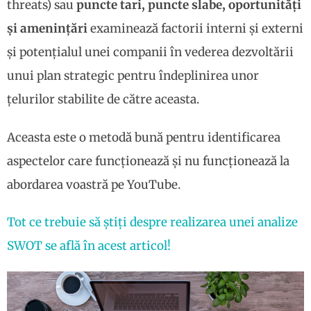
threats) sau
puncte tari, puncte slabe, oportunități
și amenințări
examinează factorii interni și externi
și potențialul unei companii în vederea dezvoltării
unui plan strategic pentru îndeplinirea unor
țelurilor stabilite de către aceasta.
Aceasta este o metodă bună pentru identificarea
aspectelor care funcționează și nu funcționează la
abordarea voastră pe YouTube.
Tot ce trebuie să știți despre realizarea unei analize
SWOT se află în acest articol!