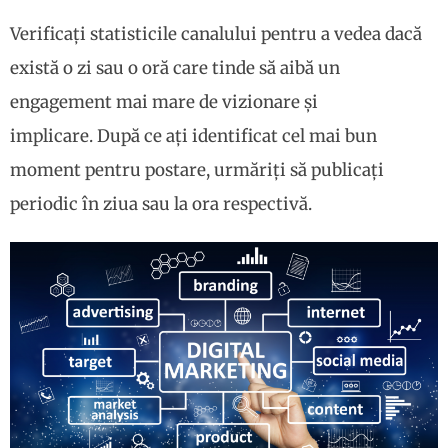
Verificați statisticile canalului pentru a vedea dacă
există o zi sau o oră care tinde să aibă un
engagement mai mare de vizionare și
implicare. După ce ați identificat cel mai bun
moment pentru postare, urmăriți să publicați
periodic în ziua sau la ora respectivă.