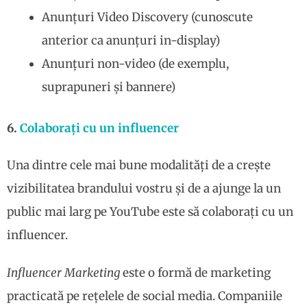
Anunțuri Video Discovery (cunoscute
anterior ca anunțuri in-display)
Anunțuri non-video (de exemplu,
suprapuneri și bannere)
6.
Colaborați cu un influencer
Una dintre cele mai bune modalități de a crește
vizibilitatea brandului vostru și de a ajunge la un
public mai larg pe YouTube este să colaborați cu un
influencer.
Influencer Marketing
este o formă de marketing
practicată pe rețelele de social media. Companiile