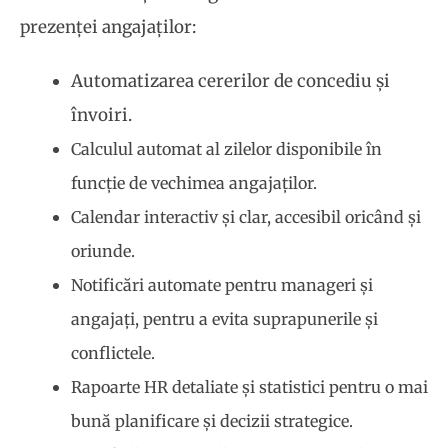
prezenței angajaților:
Automatizarea cererilor de concediu și
învoiri.
Calculul automat al zilelor disponibile în
funcție de vechimea angajaților.
Calendar interactiv și clar, accesibil oricând și
oriunde.
Notificări automate pentru manageri și
angajați, pentru a evita suprapunerile și
conflictele.
Rapoarte HR detaliate și statistici pentru o mai
bună planificare și decizii strategice.