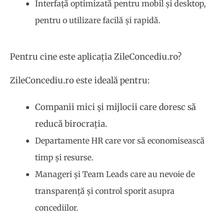
Interfață optimizată pentru mobil și desktop,
pentru o utilizare facilă și rapidă.
Pentru cine este aplicația ZileConcediu.ro?
ZileConcediu.ro este ideală pentru:
Companii mici și mijlocii care doresc să
reducă birocrația.
Departamente HR care vor să economisească
timp și resurse.
Manageri și Team Leads care au nevoie de
transparență și control sporit asupra
concediilor.