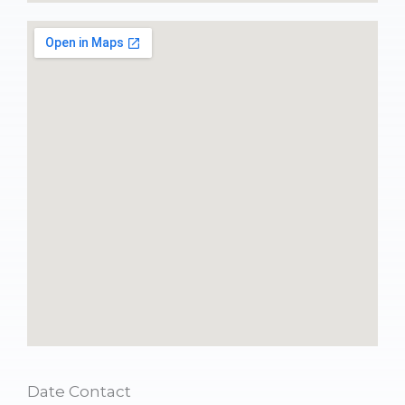
Date Contact