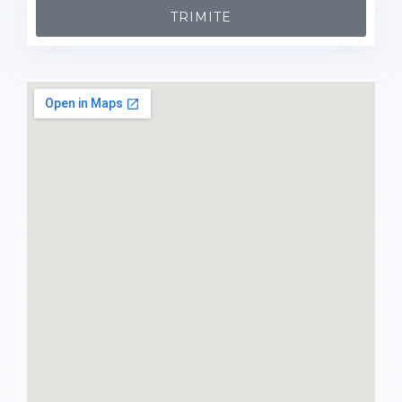
TRIMITE