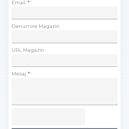
Email
Denumire Magazin
URL Magazin
Mesaj