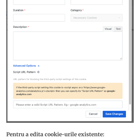
Pentru a edita cookie-urile existente: