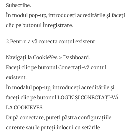
Subscribe.
În modul pop-up, introduceți acreditările și faceți
clic pe butonul Înregistrare.
2.Pentru a vă conecta contul existent:
Navigați la CookieYes > Dashboard.
Faceți clic pe butonul Conectați-vă contul
existent.
În modalul pop-up, introduceți acreditările și
faceți clic pe butonul LOGIN ȘI CONECTAȚI-VĂ
LA COOKIEYES.
După conectare, puteți păstra configurațiile
curente sau le puteți înlocui cu setările