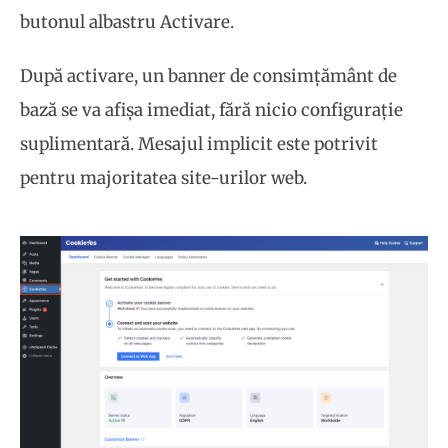
butonul albastru Activare.
După activare, un banner de consimțământ de
bază se va afișa imediat, fără nicio configurație
suplimentară. Mesajul implicit este potrivit
pentru majoritatea site-urilor web.