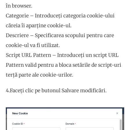
în browser.
Categorie – Introduceți categoria cookie-ului
căreia îi aparține cookie-ul.
Descriere – Specificarea scopului pentru care
cookie-ul va fi utilizat.
Script URL Pattern – Introduceți un script URL
Pattern valid pentru a bloca setările de script-uri
terță parte ale cookie-urilor.
4.Faceți clic pe butonul Salvare modificări.