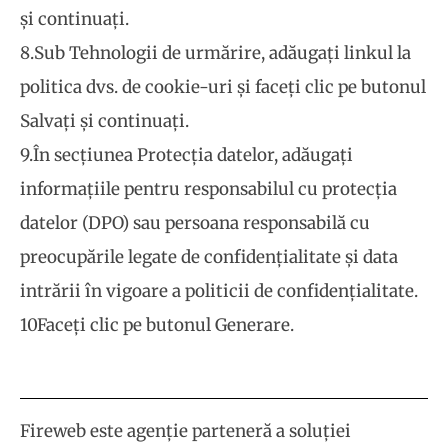
și continuați.
8.Sub Tehnologii de urmărire, adăugați linkul la
politica dvs. de cookie-uri și faceți clic pe butonul
Salvați și continuați.
9.În secțiunea Protecția datelor, adăugați
informațiile pentru responsabilul cu protecția
datelor (DPO) sau persoana responsabilă cu
preocupările legate de confidențialitate și data
intrării în vigoare a politicii de confidențialitate.
10Faceți clic pe butonul Generare.
Fireweb este agenție parteneră a soluției