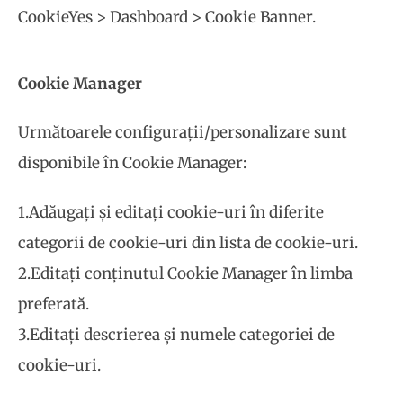
CookieYes > Dashboard > Cookie Banner.
Cookie Manager
Următoarele configurații/personalizare sunt
disponibile în Cookie Manager:
1.Adăugați și editați cookie-uri în diferite
categorii de cookie-uri din lista de cookie-uri.
2.Editați conținutul Cookie Manager în limba
preferată.
3.Editați descrierea și numele categoriei de
cookie-uri.