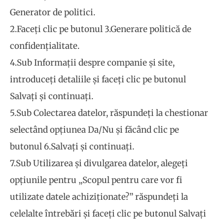
Generator de politici.
2.Faceți clic pe butonul 3.Generare politică de
confidențialitate.
4.Sub Informații despre companie și site,
introduceți detaliile și faceți clic pe butonul
Salvați și continuați.
5.Sub Colectarea datelor, răspundeți la chestionar
selectând opțiunea Da/Nu și făcând clic pe
butonul 6.Salvați și continuați.
7.Sub Utilizarea și divulgarea datelor, alegeți
opțiunile pentru „Scopul pentru care vor fi
utilizate datele achiziționate?” răspundeți la
celelalte întrebări și faceți clic pe butonul Salvați