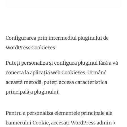
Configurarea prin intermediul pluginului de
WordPress CookieYes
Puteți personaliza și configura pluginul fără a vă
conecta la aplicația web CookieYes. Urmând
această metodă, puteți accesa caracteristica
principală a pluginului.
Pentru a personaliza elementele principale ale
bannerului Cookie, accesați WordPress admin >