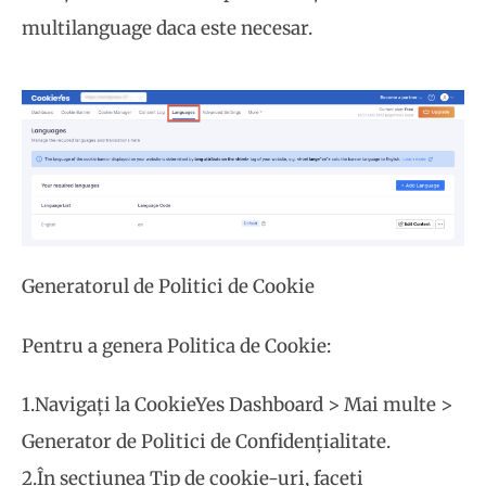
multilanguage daca este necesar.
Generatorul de Politici de Cookie
Pentru a genera Politica de Cookie:
1.Navigați la CookieYes Dashboard > Mai multe >
Generator de Politici de Confidențialitate.
2.În secțiunea Tip de cookie-uri, faceți