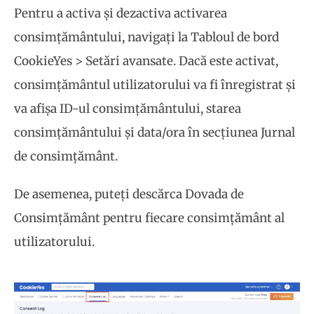
Pentru a activa și dezactiva activarea
consimțământului, navigați la Tabloul de bord
CookieYes > Setări avansate. Dacă este activat,
consimțământul utilizatorului va fi înregistrat și
va afișa ID-ul consimțământului, starea
consimțământului și data/ora în secțiunea Jurnal
de consimțământ.
De asemenea, puteți descărca Dovada de
Consimțământ pentru fiecare consimțământ al
utilizatorului.