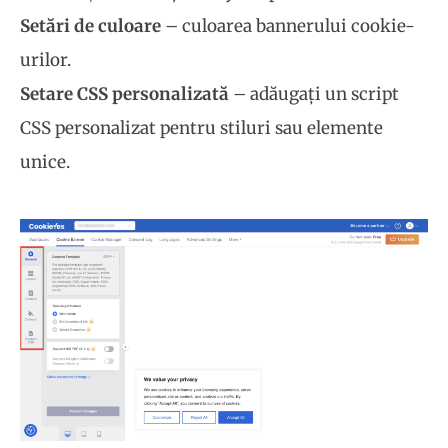
Setări de culoare
– culoarea bannerului cookie-
urilor.
Setare CSS personalizată
– adăugați un script
CSS personalizat pentru stiluri sau elemente
unice.