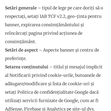
Setări generale
– tipul de lege pe care doriți să o
respectați, setați IAB TCF v2.2, geo-ținta pentru
banner, expirarea consimțământului și
reîncărcați pagina privind acțiunea de
consimțământ.
Setări de aspect
– Aspecte banner și centru de
preferințe.
Setarea conținutului
– titlul și mesajul implicit
al Notificarii privind cookie-urile, butoanele de
adăugare/modificare și lista de cookie-uri și
setați Politica de confidențialitate Google dacă
utilizați servicii furnizate de Google, cum ar fi
AdSense, Firebase și Analytics pe site-ul dvs.