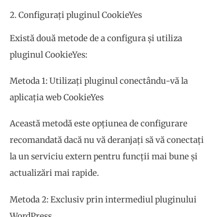
2. Configurați pluginul CookieYes
Există două metode de a configura și utiliza
pluginul CookieYes:
Metoda 1: Utilizați pluginul conectându-vă la
aplicația web CookieYes
Această metodă este opțiunea de configurare
recomandată dacă nu vă deranjați să vă conectați
la un serviciu extern pentru funcții mai bune și
actualizări mai rapide.
Metoda 2: Exclusiv prin intermediul pluginului
WordPress