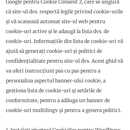
Google pentru Cookie Consent 2, care se asigură
că site-ul dvs. respectă legile privind cookie-urile
și vă scanează automat site-ul web pentru
cookie-uri active și le adaugă la lista dvs. de
cookie-uri. Informațiile din lista de cookie-uri vă
ajută să generați cookie-uri și politici de
confidențialitate pentru site-ul dvs. Acest ghid vă
va oferi instrucțiuni pas cu pas pentru a
personaliza aspectul banner-ului cookie, a
gestiona lista de cookie-uri și setările de
conformitate, pentru a adăuga un banner de
cookie-uri multilingv și pentru a genera politici.