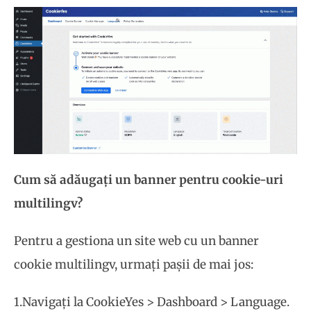
Cum să adăugați un banner pentru cookie-uri
multilingv?
Pentru a gestiona un site web cu un banner
cookie multilingv, urmați pașii de mai jos:
1.Navigați la CookieYes > Dashboard > Language.