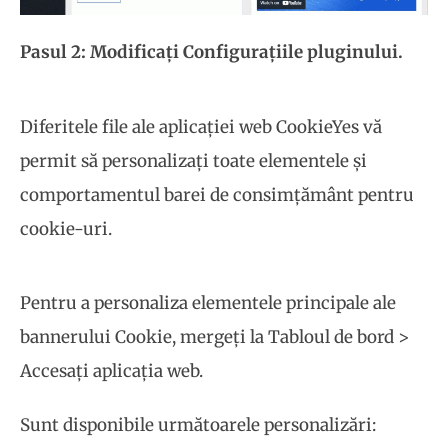
Pasul 2: Modificați Configurațiile pluginului.
Diferitele file ale aplicației web CookieYes vă
permit să personalizați toate elementele și
comportamentul barei de consimțământ pentru
cookie-uri.
Pentru a personaliza elementele principale ale
bannerului Cookie, mergeți la Tabloul de bord >
Accesați aplicația web.
Sunt disponibile următoarele personalizări: