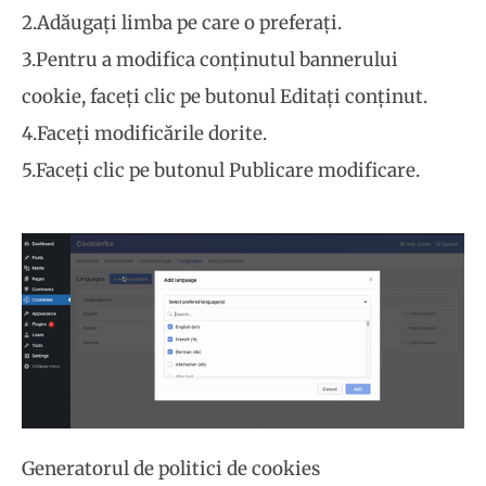
2.Adăugați limba pe care o preferați.
3.Pentru a modifica conținutul bannerului
cookie, faceți clic pe butonul Editați conținut.
4.Faceți modificările dorite.
5.Faceți clic pe butonul Publicare modificare.
Generatorul de politici de cookies