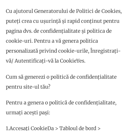
Cu ajutorul Generatorului de Politici de Cookies,
puteți crea cu ușurință și rapid conținut pentru
pagina dvs. de confidențialitate și politica de
cookie-uri. Pentru a vă genera politica
personalizată privind cookie-urile, Înregistrați-
vă/ Autentificați-vă la CookieYes.
Cum să generezi o politică de confidențialitate
pentru site-ul tău?
Pentru a genera o politică de confidențialitate,
urmați acești pași:
1.Accesați CookieDa > Tabloul de bord >