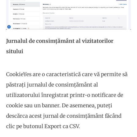
Jurnalul de consimțământ al vizitatorilor
sitului
CookieYes are o caracteristică care vă permite să
păstrați jurnalul de consimțământ al
utilizatorului înregistrat printr-o notificare de
cookie sau un banner. De asemenea, puteți
descărca acest jurnal de consimțământ făcând
clic pe butonul Export ca CSV.