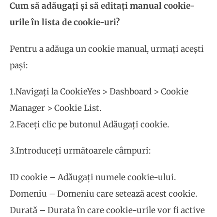
Cum să adăugați și să editați manual cookie-
urile în lista de cookie-uri?
Pentru a adăuga un cookie manual, urmați acești
pași:
1.Navigați la CookieYes > Dashboard > Cookie
Manager > Cookie List.
2.Faceți clic pe butonul Adăugați cookie.
3.Introduceți următoarele câmpuri:
ID cookie – Adăugați numele cookie-ului.
Domeniu – Domeniu care setează acest cookie.
Durată – Durata în care cookie-urile vor fi active