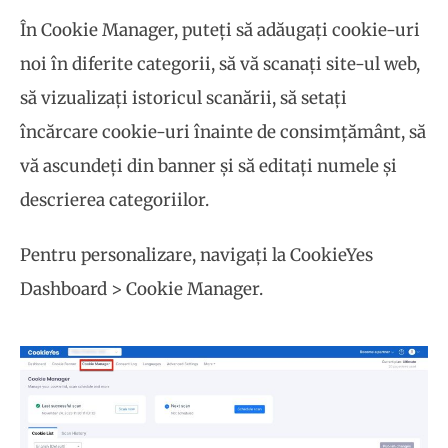
În Cookie Manager, puteți să adăugați cookie-uri
noi în diferite categorii, să vă scanați site-ul web,
să vizualizați istoricul scanării, să setați
încărcare cookie-uri înainte de consimțământ, să
vă ascundeți din banner și să editați numele și
descrierea categoriilor.
Pentru personalizare, navigați la CookieYes
Dashboard > Cookie Manager.