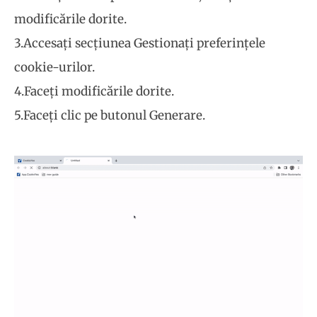
modificările dorite.
3.Accesați secțiunea Gestionați preferințele
cookie-urilor.
4.Faceți modificările dorite.
5.Faceți clic pe butonul Generare.