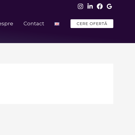
espre
Contact
CERE OFERTĂ