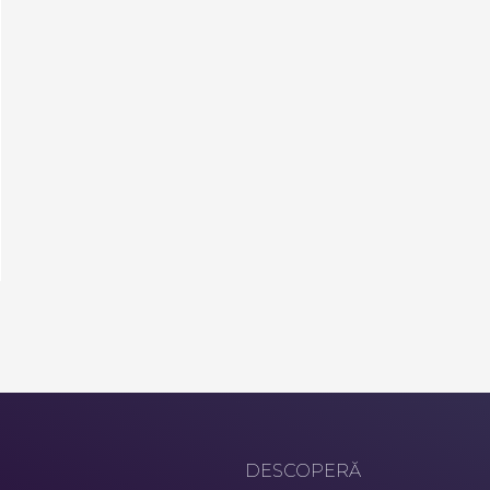
DESCOPERĂ