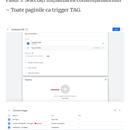
– Toate paginile ca trigger TAG.