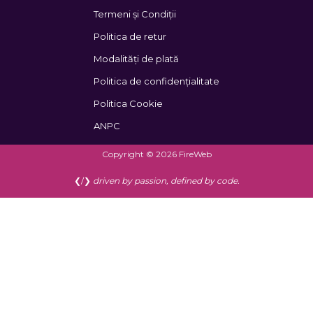
Termeni și Condiții
Politica de retur
Modalități de plată
Politica de confidențialitate
Politica Cookie
ANPC
Copyright © 2026 FireWeb
❮/❯
driven by passion, defined by code.