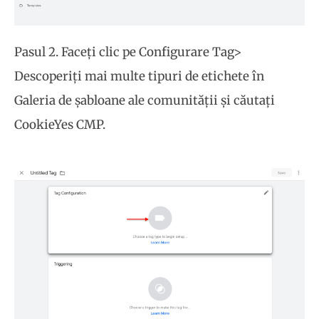
Pasul 2. Faceți clic pe Configurare Tag>
Descoperiți mai multe tipuri de etichete în
Galeria de șabloane ale comunității și căutați
CookieYes CMP.