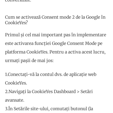
conversiilor.
Cum se activează Consent mode 2 de la Google în
CookieYes?
Primul și cel mai important pas în implementare
este activarea funcției Google Consent Mode pe
platforma CookieYes. Pentru a activa acest lucru,
urmați pașii de mai jos:
1.Conectați-vă la contul dvs. de aplicație web
CookieYes.
2.Navigați la CookieYes Dashboard > Setări
avansate.
3.În Setările site-ului, comutați butonul (la