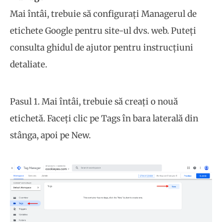
Mai întâi, trebuie să configurați Managerul de
etichete Google pentru site-ul dvs. web. Puteți
consulta ghidul de ajutor pentru instrucțiuni
detaliate.
Pasul 1. Mai întâi, trebuie să creați o nouă
etichetă. Faceți clic pe Tags în bara laterală din
stânga, apoi pe New.