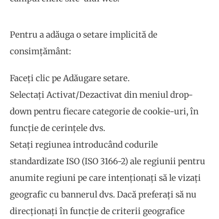
Pentru a adăuga o setare implicită de
consimțământ:
Faceți clic pe Adăugare setare.
Selectați Activat/Dezactivat din meniul drop-
down pentru fiecare categorie de cookie-uri, în
funcție de cerințele dvs.
Setați regiunea introducând codurile
standardizate ISO (ISO 3166-2) ale regiunii pentru
anumite regiuni pe care intenționați să le vizați
geografic cu bannerul dvs. Dacă preferați să nu
direcționați în funcție de criterii geografice