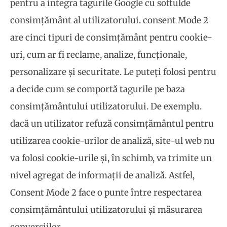
pentru a integra tagurile Google cu softulde
consimțământ al utilizatorului. consent Mode 2
are cinci tipuri de consimțământ pentru cookie-
uri, cum ar fi reclame, analize, funcționale,
personalizare și securitate. Le puteți folosi pentru
a decide cum se comportă tagurile pe baza
consimțământului utilizatorului. De exemplu.
dacă un utilizator refuză consimțământul pentru
utilizarea cookie-urilor de analiză, site-ul web nu
va folosi cookie-urile și, în schimb, va trimite un
nivel agregat de informații de analiză. Astfel,
Consent Mode 2 face o punte între respectarea
consimțământului utilizatorului și măsurarea