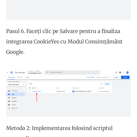
Pasul 6. Faceți clic pe Salvare pentru a finaliza
integrarea CookieYes cu Modul Consimțământ
Google.
Metoda 2: Implementarea folosind scriptul