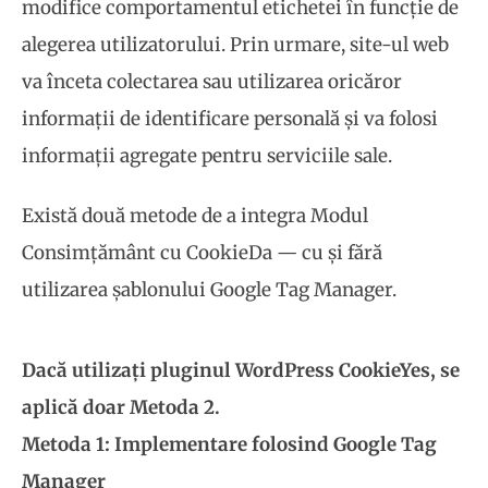
modifice comportamentul etichetei în funcție de
alegerea utilizatorului. Prin urmare, site-ul web
va înceta colectarea sau utilizarea oricăror
informații de identificare personală și va folosi
informații agregate pentru serviciile sale.
Există două metode de a integra Modul
Consimțământ cu CookieDa — cu și fără
utilizarea șablonului Google Tag Manager.
Dacă utilizați pluginul WordPress CookieYes, se
aplică doar Metoda 2.
Metoda 1: Implementare folosind Google Tag
Manager