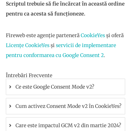
Scriptul trebuie să fie încărcat în această ordine
pentru ca acesta să funcționeze.
Fireweb este agenție parteneră
CookieYes
și oferă
Licențe CookieYes
și
servicii de implementare
pentru conformarea cu Google Consent 2
.
Întrebări Frecvente
Ce este Google Consent Mode v2?
Cum activez Consent Mode v2 în CookieYes?
Care este impactul GCM v2 din martie 2024?